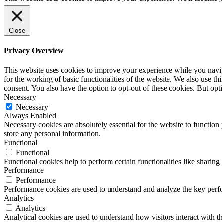
Close
Privacy Overview
This website uses cookies to improve your experience while you naviga
for the working of basic functionalities of the website. We also use t
consent. You also have the option to opt-out of these cookies. But op
Necessary
Necessary
Always Enabled
Necessary cookies are absolutely essential for the website to function 
store any personal information.
Functional
Functional
Functional cookies help to perform certain functionalities like sharing 
Performance
Performance
Performance cookies are used to understand and analyze the key perfor
Analytics
Analytics
Analytical cookies are used to understand how visitors interact with th