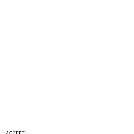
ACCEPT