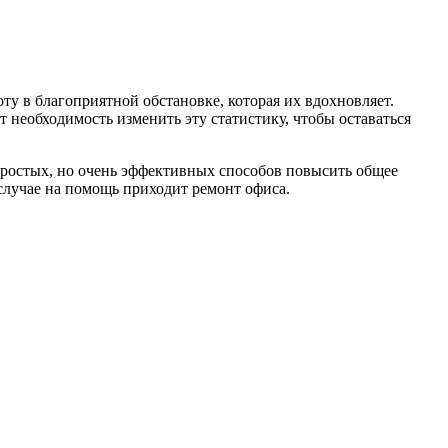
ту в благоприятной обстановке, которая их вдохновляет.
т необходимость изменить эту статистику, чтобы оставаться
 простых, но очень эффективных способов повысить общее
случае на помощь приходит ремонт офиса.