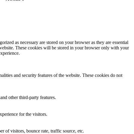
gorized as necessary are stored on your browser as they are essential
 website. These cookies will be stored in your browser only with your
experience.
nalities and security features of the website. These cookies do not
and other third-party features.
perience for the visitors.
of visitors, bounce rate, traffic source, etc.