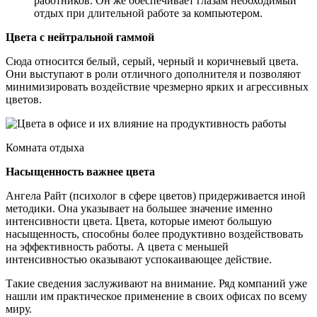
работников. Он же обеспечивает глазам необходимый
отдых при длительной работе за компьютером.
Цвета с нейтральной гаммой
Сюда относится белый, серый, черный и коричневый цвета.
Они выступают в роли отличного дополнителя и позволяют
минимизировать воздействие чрезмерно ярких и агрессивных
цветов.
Комната отдыха
Насыщенность важнее цвета
Ангела Райт (психолог в сфере цветов) придерживается иной
методики. Она указывает на большее значение именно
интенсивности цвета. Цвета, которые имеют большую
насыщенность, способны более продуктивно воздействовать
на эффективность работы. А цвета с меньшей
интенсивностью оказывают успокаивающее действие.
Такие сведения заслуживают на внимание. Ряд компаний уже
нашли им практическое применение в своих офисах по всему
миру.