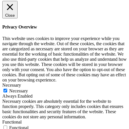
Close
Privacy Overview
This website uses cookies to improve your experience while you
navigate through the website. Out of these cookies, the cookies that
are categorized as necessary are stored on your browser as they are
essential for the working of basic functionalities of the website. We
also use third-party cookies that help us analyze and understand how
you use this website. These cookies will be stored in your browser
only with your consent. You also have the option to opt-out of these
cookies. But opting out of some of these cookies may have an effect
on your browsing experience.
Necessary
Necessary
Always Enabled
Necessary cookies are absolutely essential for the website to
function properly. This category only includes cookies that ensures
basic functionalities and security features of the website. These
cookies do not store any personal information.
Functional
Functional