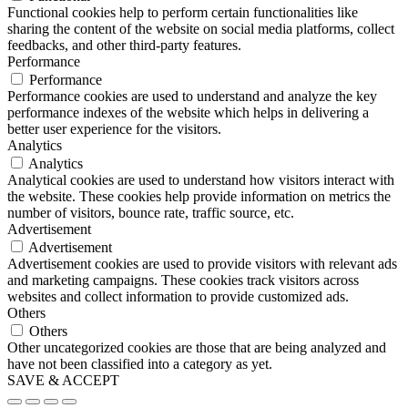
Functional cookies help to perform certain functionalities like
sharing the content of the website on social media platforms, collect
feedbacks, and other third-party features.
Performance
Performance
Performance cookies are used to understand and analyze the key
performance indexes of the website which helps in delivering a
better user experience for the visitors.
Analytics
Analytics
Analytical cookies are used to understand how visitors interact with
the website. These cookies help provide information on metrics the
number of visitors, bounce rate, traffic source, etc.
Advertisement
Advertisement
Advertisement cookies are used to provide visitors with relevant ads
and marketing campaigns. These cookies track visitors across
websites and collect information to provide customized ads.
Others
Others
Other uncategorized cookies are those that are being analyzed and
have not been classified into a category as yet.
SAVE & ACCEPT