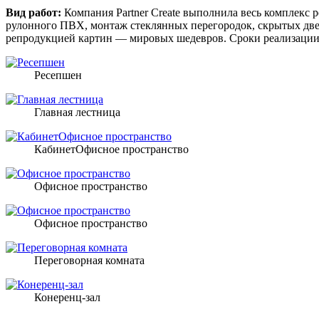
Вид работ:
Компания Partner Create выполнила весь комплекс 
рулонного ПВХ, монтаж стеклянных перегородок, скрытых двере
репродукцией картин — мировых шедевров. Сроки реализации: 2
Ресепшен
Главная лестница
КабинетОфисное пространство
Офисное пространство
Офисное пространство
Переговорная комната
Конеренц-зал