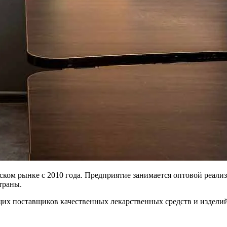
м рынке с 2010 года. Предприятие занимается оптовой реализа
траны.
их поставщиков качественных лекарственных средств и изделии