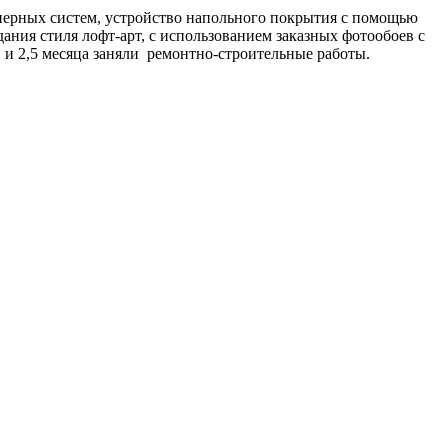
нерных систем, устройство напольного покрытия с помощью
ания стиля лофт-арт, с использованием заказных фотообоев с
 и 2,5 месяца заняли ремонтно-строительные работы.