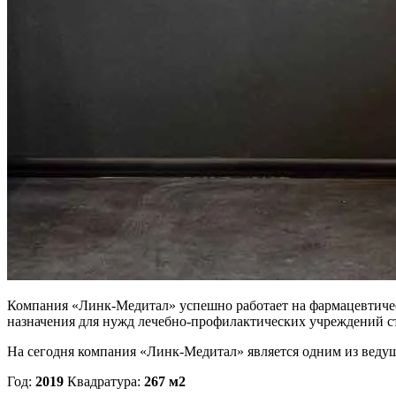
Компания «Линк-Медитал» успешно работает на фармацевтическо
назначения для нужд лечебно-профилактических учреждений с
На сегодня компания «Линк-Медитал» является одним из ведущ
Год:
2019
Квадратура:
267 м2