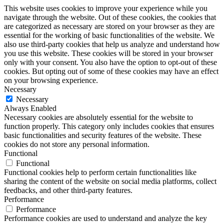
This website uses cookies to improve your experience while you
navigate through the website. Out of these cookies, the cookies that
are categorized as necessary are stored on your browser as they are
essential for the working of basic functionalities of the website. We
also use third-party cookies that help us analyze and understand how
you use this website. These cookies will be stored in your browser
only with your consent. You also have the option to opt-out of these
cookies. But opting out of some of these cookies may have an effect
on your browsing experience.
Necessary
Necessary
Always Enabled
Necessary cookies are absolutely essential for the website to
function properly. This category only includes cookies that ensures
basic functionalities and security features of the website. These
cookies do not store any personal information.
Functional
Functional
Functional cookies help to perform certain functionalities like
sharing the content of the website on social media platforms, collect
feedbacks, and other third-party features.
Performance
Performance
Performance cookies are used to understand and analyze the key