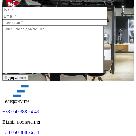
Телефонуйте
+38 050 388 24 49
Відділ постачання
+38 050 388 26 33