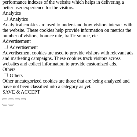
performance indexes of the website which helps in delivering a
better user experience for the visitors.
Analytics
Analytics
Analytical cookies are used to understand how visitors interact with
the website. These cookies help provide information on metrics the
number of visitors, bounce rate, traffic source, etc.
Advertisement
Advertisement
Advertisement cookies are used to provide visitors with relevant ads
and marketing campaigns. These cookies track visitors across
websites and collect information to provide customized ads.
Others
Others
Other uncategorized cookies are those that are being analyzed and
have not been classified into a category as yet.
SAVE & ACCEPT