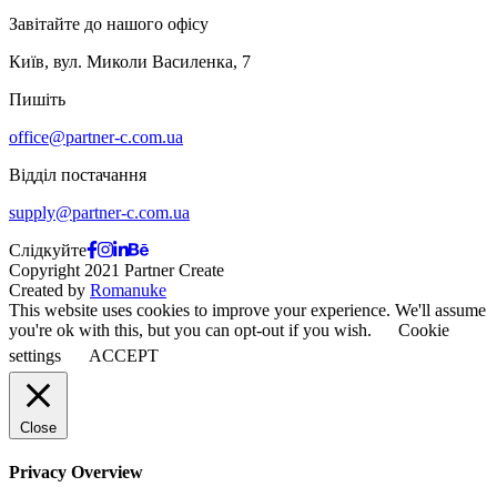
Завітайте до нашого офісу
Київ, вул. Миколи Василенка, 7
Пишіть
office@partner-c.com.ua
Відділ постачання
supply@partner-c.com.ua
Слідкуйте
Copyright 2021 Partner Create
Created by
Romanuke
This website uses cookies to improve your experience. We'll assume
you're ok with this, but you can opt-out if you wish.
Cookie
settings
ACCEPT
Close
Privacy Overview