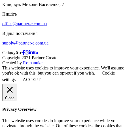
Київ, вул. Миколи Василенка, 7
Пишіть
office@partner-c.com.ua
Відділ постачання
supply@partner-c.com.ua
Слідкуйте
Copyright 2021 Partner Create
Created by
Romanuke
This website uses cookies to improve your experience. We'll assume
you're ok with this, but you can opt-out if you wish.
Cookie
settings
ACCEPT
Close
Privacy Overview
This website uses cookies to improve your experience while you
navigate through the website. Out of these cookies, the cookies that