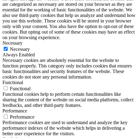
are categorized as necessary are stored on your browser as they are
essential for the working of basic functionalities of the website. We
also use third-party cookies that help us analyze and understand how
you use this website. These cookies will be stored in your browser
only with your consent. You also have the option to opt-out of these
cookies. But opting out of some of these cookies may have an effect
on your browsing experience.
Necessary
Necessary
Always Enabled
Necessary cookies are absolutely essential for the website to
function properly. This category only includes cookies that ensures
basic functionalities and security features of the website. These
cookies do not store any personal information.
Functional
Functional
Functional cookies help to perform certain functionalities like
sharing the content of the website on social media platforms, collect
feedbacks, and other third-party features.
Performance
Performance
Performance cookies are used to understand and analyze the key
performance indexes of the website which helps in delivering a
better user experience for the visitors.