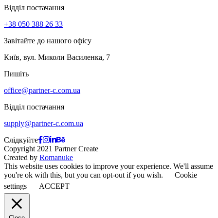
Відділ постачання
+38 050 388 26 33
Завітайте до нашого офісу
Київ, вул. Миколи Василенка, 7
Пишіть
office@partner-c.com.ua
Відділ постачання
supply@partner-c.com.ua
Слідкуйте
Copyright 2021 Partner Create
Created by
Romanuke
This website uses cookies to improve your experience. We'll assume
you're ok with this, but you can opt-out if you wish.
Cookie
settings
ACCEPT
Close