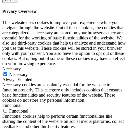
Privacy Overview
This website uses cookies to improve your experience while you
navigate through the website. Out of these cookies, the cookies that
are categorized as necessary are stored on your browser as they are
essential for the working of basic functionalities of the website. We
also use third-party cookies that help us analyze and understand how
you use this website. These cookies will be stored in your browser
only with your consent. You also have the option to opt-out of these
cookies. But opting out of some of these cookies may have an effect
on your browsing experience.
Necessary
Necessary
Always Enabled
Necessary cookies are absolutely essential for the website to
function properly. This category only includes cookies that ensures
basic functionalities and security features of the website. These
cookies do not store any personal information.
Functional
Functional
Functional cookies help to perform certain functionalities like
sharing the content of the website on social media platforms, collect
feedbacks, and other third-party features.